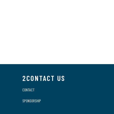
2CONTACT US
CONTACT
SPONSORSHIP