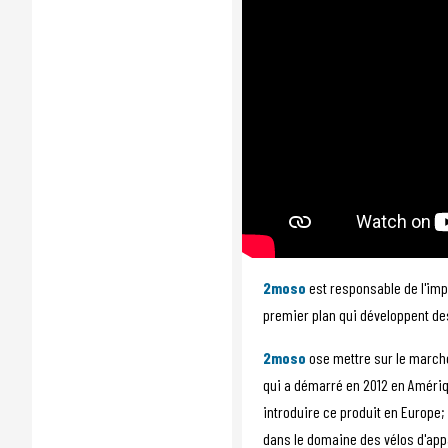
2moso
est responsable de l'imp
premier plan qui développent de
2moso
ose mettre sur le march
qui a démarré en 2012 en Amériq
introduire ce produit en Europe
dans le domaine des vélos d'app