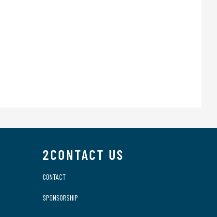
2CONTACT US
CONTACT
SPONSORSHIP