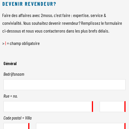
DEVENIR REVENDEUR?
Faire des affaires avec 2moso, c'est faire : expertise, service &
convivialité. Vous souhaitez devenir revendeur? Remplissez le formulaire
ci-dessous et nous vous contacterons dans les plus brefs délais.
>
|
= champ obligatoire
Général
Bedrijfsnaam
Rue + no.
Code postal + Villa