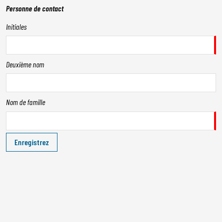
Personne de contact
Initiales
Deuxième nom
Nom de famille