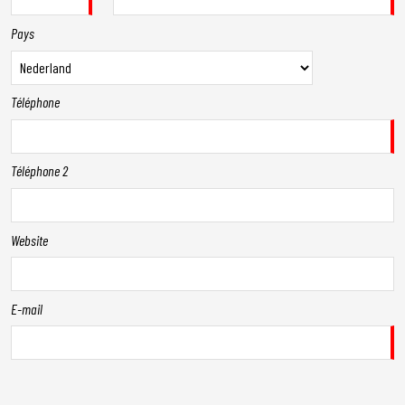
Pays
Téléphone
Téléphone 2
Website
E-mail