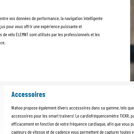
entre vos données de performance, la navigation intelligente
çus pour vous offrir une expérience puissante et
s de vélo ELEMNT sont utilisés par les professionnels et les
nce.
Accessoires
Wahoo propose également divers accessoires dans sa gamme, tels que 
accessoires pour les smart trainers! Le cardiofréquencemètre TICKR, p
efficacement en fonction de votre fréquence cardiaque, afin que vous pu
capteurs de vitesse et de cadence vous permettent de capturer toutes 