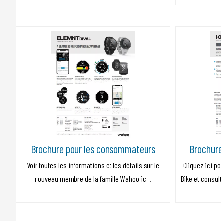
Brochure pour les consommateurs
Brochur
Voir toutes les informations et les détails sur le
Cliquez ici po
nouveau membre de la famille Wahoo ici !
Bike et consul