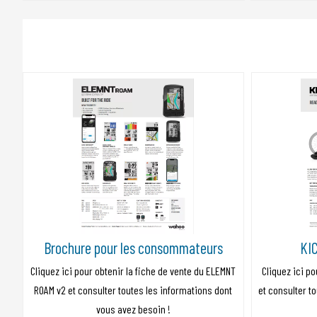
Brochure pour les consommateurs
KIC
Cliquez ici pour obtenir la fiche de vente du ELEMNT
Cliquez ici po
ROAM v2 et consulter toutes les informations dont
et consulter t
vous avez besoin !