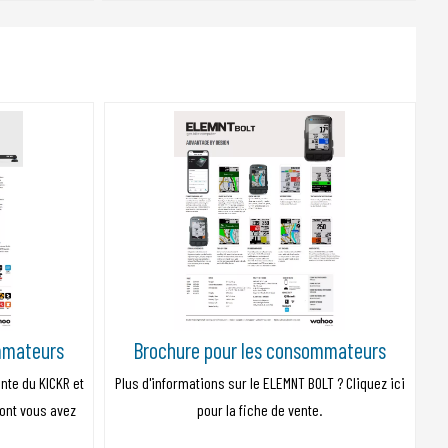
mmateurs
Brochure pour les consommateurs
ente du KICKR et
Plus d'informations sur le ELEMNT BOLT ? Cliquez ici
dont vous avez
pour la fiche de vente.