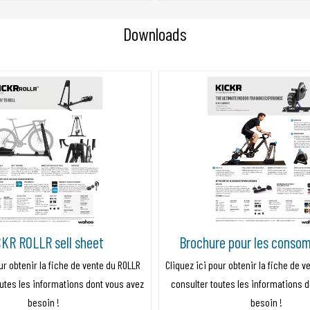
Downloads
KR ROLLR sell sheet
Brochure pour les conso
ur obtenir la fiche de vente du ROLLR
Cliquez ici pour obtenir la fiche de v
outes les informations dont vous avez
consulter toutes les informations 
besoin !
besoin !