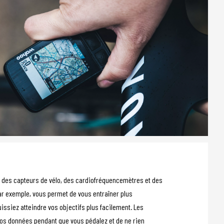
des capteurs de vélo, des cardiofréquencemètres et des
ar exemple, vous permet de vous entraîner plus
issiez atteindre vos objectifs plus facilement. Les
vos données pendant que vous pédalez et de ne rien