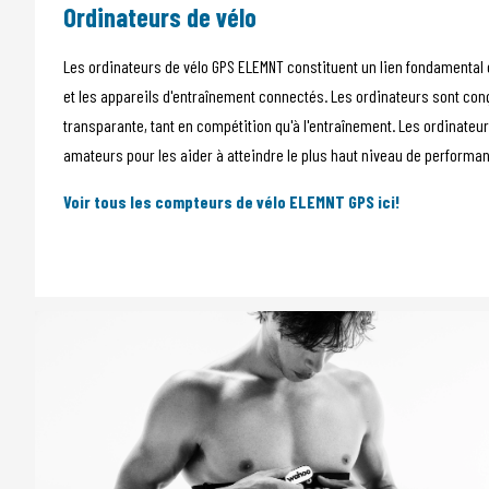
Ordinateurs de vélo
Les ordinateurs de vélo GPS ELEMNT constituent un lien fondamental 
et les appareils d'entraînement connectés. Les ordinateurs sont con
transparante, tant en compétition qu'à l'entraînement. Les ordinateur
amateurs pour les aider à atteindre le plus haut niveau de performa
Voir tous les compteurs de vélo ELEMNT GPS ici!