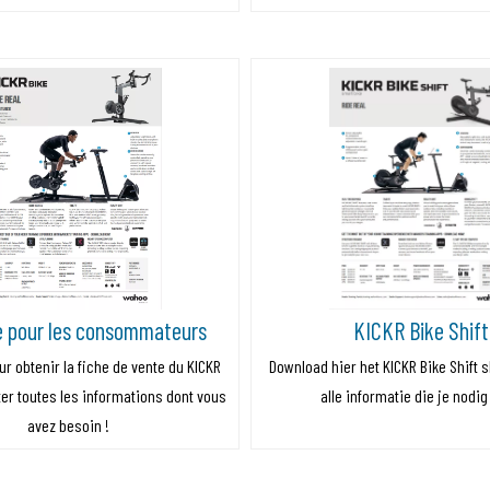
e pour les consommateurs
KICKR Bike Shift
ur obtenir la fiche de vente du KICKR
Download hier het KICKR Bike Shift s
ter toutes les informations dont vous
alle informatie die je nodig
avez besoin !