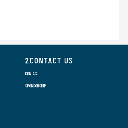
2CONTACT US
CONTACT
SPONSORSHIP