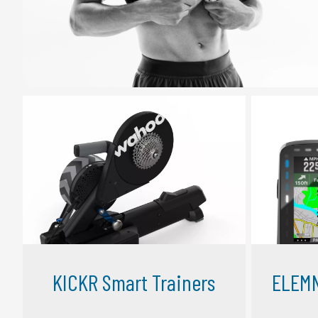
KICKR Smart Trainers
ELEMN