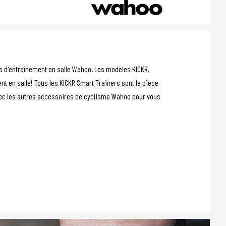
eils d'entraînement en salle Wahoo. Les modèles KICKR,
ent en salle! Tous les KICKR Smart Trainers sont la pièce
ec les autres accessoires de cyclisme Wahoo pour vous