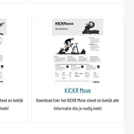
KICKR Move
heet en bekijk
Download hier het KICKR Move sheet en bekijk alle
 hebt!
informatie die je nodig hebt!