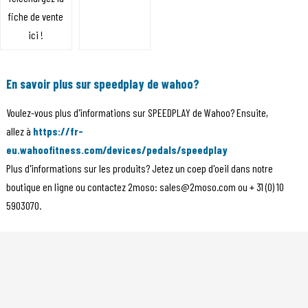
fiche de vente
ici !
En savoir plus sur speedplay de wahoo?
Voulez-vous plus d'informations sur SPEEDPLAY de Wahoo? Ensuite,
allez à
https://fr-
eu.wahoofitness.com/devices/pedals/speedplay
Plus d'informations sur les produits? Jetez un coep d'oeil dans notre
boutique en ligne ou contactez 2moso: sales@2moso.com ou + 31 (0) 10
5903070.