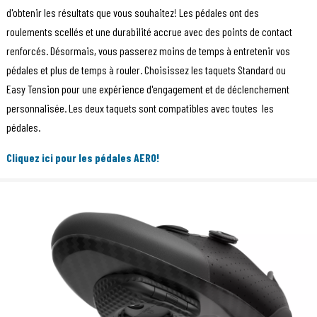
d'obtenir les résultats que vous souhaitez! Les pédales ont des
roulements scellés et une durabilité accrue avec des points de contact
renforcés. Désormais, vous passerez moins de temps à entretenir vos
pédales et plus de temps à rouler. Choisissez les taquets Standard ou
Easy Tension pour une expérience d'engagement et de déclenchement
personnalisée. Les deux taquets sont compatibles avec toutes les
pédales.
Cliquez ici pour les pédales AERO!