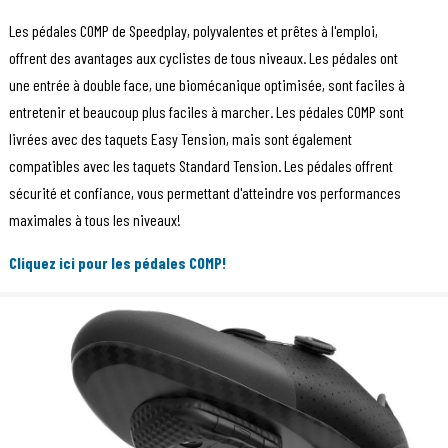
Les pédales COMP de Speedplay, polyvalentes et prêtes à l'emploi,
offrent des avantages aux cyclistes de tous niveaux. Les pédales ont
une entrée à double face, une biomécanique optimisée, sont faciles à
entretenir et beaucoup plus faciles à marcher. Les pédales COMP sont
livrées avec des taquets Easy Tension, mais sont également
compatibles avec les taquets Standard Tension. Les pédales offrent
sécurité et confiance, vous permettant d'atteindre vos performances
maximales à tous les niveaux!
Cliquez ici pour les pédales COMP!