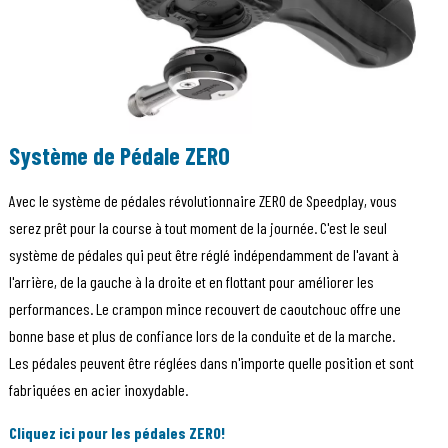
Système de Pédale ZERO
Avec le système de pédales révolutionnaire ZERO de Speedplay, vous
serez prêt pour la course à tout moment de la journée. C'est le seul
système de pédales qui peut être réglé indépendamment de l'avant à
l'arrière, de la gauche à la droite et en flottant pour améliorer les
performances. Le crampon mince recouvert de caoutchouc offre une
bonne base et plus de confiance lors de la conduite et de la marche.
Les pédales peuvent être réglées dans n'importe quelle position et sont
fabriquées en acier inoxydable.
Cliquez ici pour les pédales ZERO!