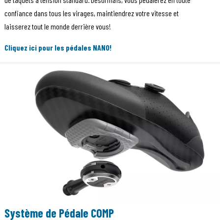
confiance dans tous les virages, maintiendrez votre vitesse et
laisserez tout le monde derrière vous!
Cliquez ici pour les pédales NANO!
Système de Pédale COMP