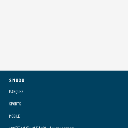
2MOSO
MARQUES
SPORTS
MOBILE