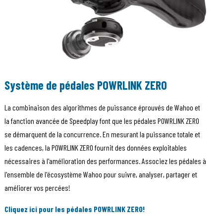
Système de pédales POWRLINK ZERO
La combinaison des algorithmes de puissance éprouvés de Wahoo et
la fanction avancée de Speedplay font que les pédales POWRLINK ZERO
se démarquent de la concurrence. En mesurant la puissance totale et
les cadences, la POWRLINK ZERO fournit des données exploitables
nécessaires à l'amélioration des performances. Associez les pédales à
l'ensemble de l'écosystème Wahoo pour suivre, analyser, partager et
améliorer vos percées!
Cliquez ici pour les pédales POWRLINK ZERO
!