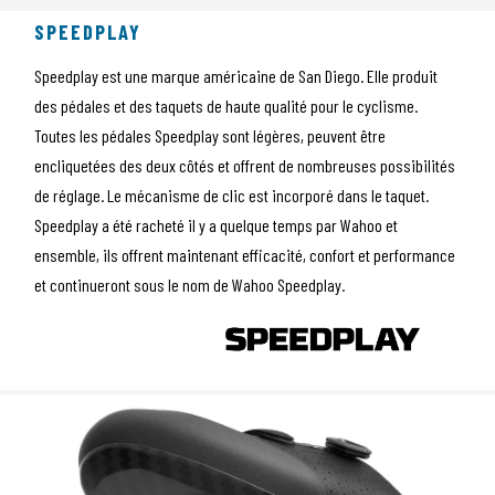
SPEEDPLAY
Speedplay est une marque américaine de San Diego. Elle produit
des pédales et des taquets de haute qualité pour le cyclisme.
Toutes les pédales Speedplay sont légères, peuvent être
encliquetées des deux côtés et offrent de nombreuses possibilités
de réglage. Le mécanisme de clic est incorporé dans le taquet.
Speedplay a été racheté il y a quelque temps par Wahoo et
ensemble, ils offrent maintenant efficacité, confort et performance
et continueront sous le nom de Wahoo Speedplay.