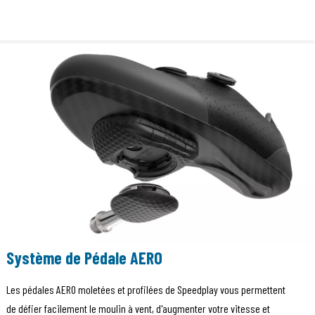
Système de Pédale AERO
Les pédales AERO moletées et profilées de Speedplay vous permettent
de défier facilement le moulin à vent, d'augmenter votre vitesse et