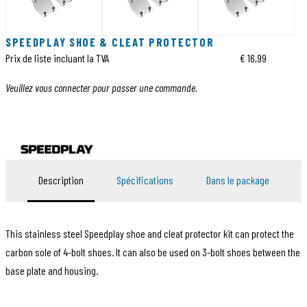
SPEEDPLAY SHOE & CLEAT PROTECTOR
Prix de liste incluant la TVA
€ 16,99
Veuillez vous connecter pour passer une commande.
Description
Spécifications
Dans le package
This stainless steel Speedplay shoe and cleat protector kit can protect the
carbon sole of 4-bolt shoes. It can also be used on 3-bolt shoes between the
base plate and housing.